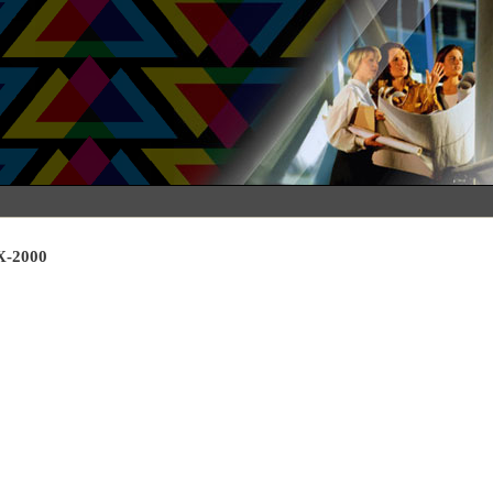
-2000