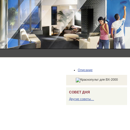
Описание
СОВЕТ ДНЯ
Другие советы…