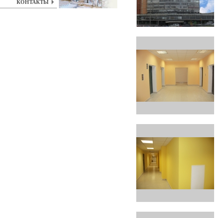
КОНТАКТЫ