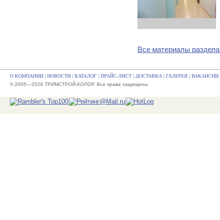
Все материалы раздела
О КОМПАНИИ
|
НОВОСТИ
|
КАТАЛОГ
|
ПРАЙС-ЛИСТ
|
ДОСТАВКА
|
ГАЛЕРЕЯ
|
ВАКАНСИИ
© 2005—2026 ТРИМСТРОЙ-КОЛОР. Все права защищены