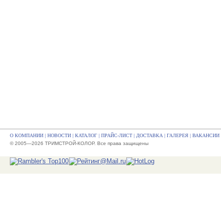
О КОМПАНИИ
|
НОВОСТИ
|
КАТАЛОГ
|
ПРАЙС-ЛИСТ
|
ДОСТАВКА
|
ГАЛЕРЕЯ
|
ВАКАНСИИ
© 2005—2026 ТРИМСТРОЙ-КОЛОР. Все права защищены