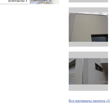
КОНТАКТЫ
Все материалы раздела «Г