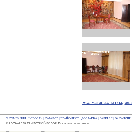
Все материалы раздела
О КОМПАНИИ
|
НОВОСТИ
|
КАТАЛОГ
|
ПРАЙС-ЛИСТ
|
ДОСТАВКА
|
ГАЛЕРЕЯ
|
ВАКАНСИИ
© 2005—2026 ТРИМСТРОЙ-КОЛОР. Все права защищены