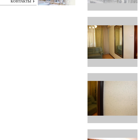
КОНТАКТЫ