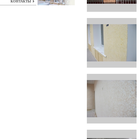
КОНТАКТЫ