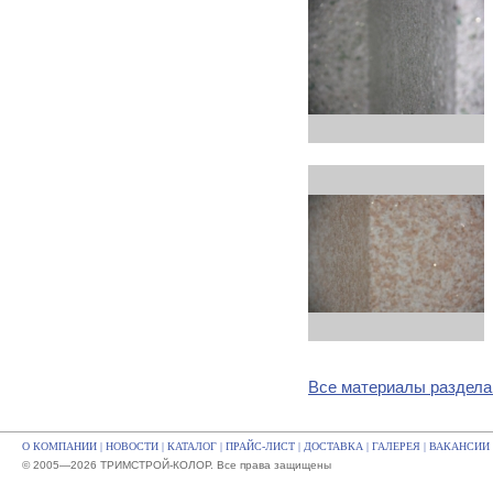
Все материалы раздела
О КОМПАНИИ
|
НОВОСТИ
|
КАТАЛОГ
|
ПРАЙС-ЛИСТ
|
ДОСТАВКА
|
ГАЛЕРЕЯ
|
ВАКАНСИИ
© 2005—2026 ТРИМСТРОЙ-КОЛОР. Все права защищены