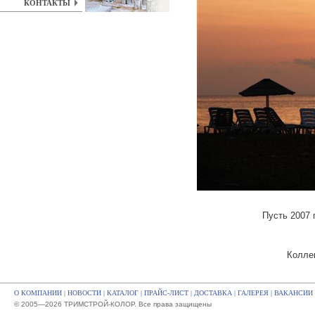
КОНТАКТЫ
Пусть 2007 
Колле
О КОМПАНИИ
|
НОВОСТИ
|
КАТАЛОГ
|
ПРАЙС-ЛИСТ
|
ДОСТАВКА
|
ГАЛЕРЕЯ
|
ВАКАНСИИ
© 2005—2026 ТРИМСТРОЙ-КОЛОР. Все права защищены